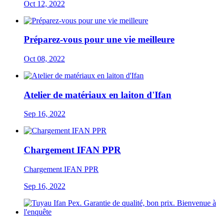
Oct 12, 2022
Préparez-vous pour une vie meilleure
Oct 08, 2022
Atelier de matériaux en laiton d'Ifan
Sep 16, 2022
Chargement IFAN PPR
Chargement IFAN PPR
Sep 16, 2022