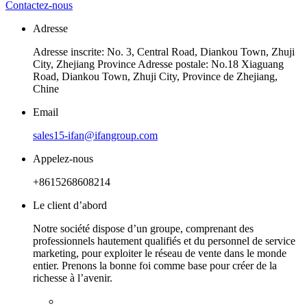
Contactez-nous
Adresse
Adresse inscrite: No. 3, Central Road, Diankou Town, Zhuji
City, Zhejiang Province Adresse postale: No.18 Xiaguang
Road, Diankou Town, Zhuji City, Province de Zhejiang,
Chine
Email
sales15-ifan@ifangroup.com
Appelez-nous
+8615268608214
Le client d’abord
Notre société dispose d’un groupe, comprenant des
professionnels hautement qualifiés et du personnel de service
marketing, pour exploiter le réseau de vente dans le monde
entier. Prenons la bonne foi comme base pour créer de la
richesse à l’avenir.