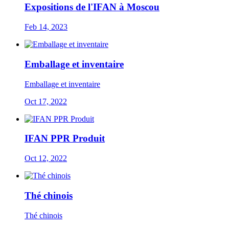
Expositions de l'IFAN à Moscou
Feb 14, 2023
Emballage et inventaire
Emballage et inventaire
Oct 17, 2022
IFAN PPR Produit
Oct 12, 2022
Thé chinois
Thé chinois